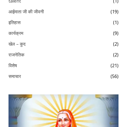
talent
(1)
आईमाता जी की जीवनी
(19)
इतिहास
(1)
कार्यक्रम
(9)
खेल – कुद
(2)
राजनेतिक
(2)
विशेष
(21)
समाचार
(56)