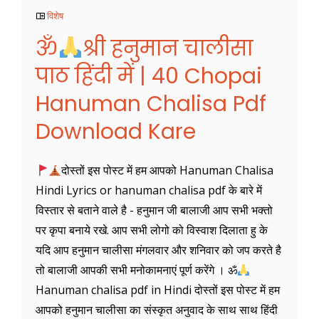
विशेष
ॐ
श्री हनुमान चालीसा
पाठ हिंदी में | 40 Chopai
Hanuman Chalisa Pdf
Download Kare
दोस्तों इस पोस्ट में हम आपको Hanuman Chalisa
Hindi Lyrics or hanuman chalisa pdf के बारे में
विस्तार से बताने वाले है - हनुमान जी बालाजी आप सभी भक्तो
पर कृपा बनाये रखे. आप सभी लोगो को विस्वाश दिलाता हु के
यदि आप हनुमान चालीसा मंगलवार और शनिवार को जप करते है
तो बालाजी आपकी सभी मनोकामनाएं पूर्ण करेंगे । ॐ
Hanuman chalisa pdf in Hindi दोस्तों इस पोस्ट में हम
आपको हनुमान चालीसा का संस्कृत अनुवाद के साथ साथ हिंदी