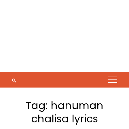
Tag:
hanuman
chalisa lyrics