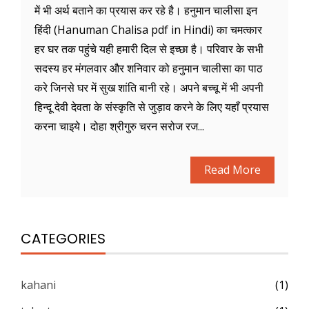
में भी अर्थ बताने का प्रयास कर रहे है। हनुमान चालीसा इन
हिंदी (Hanuman Chalisa pdf in Hindi) का चमत्कार
हर घर तक पहुंचे यही हमारी दिल से इच्छा है। परिवार के सभी
सदस्य हर मंगलवार और शनिवार को हनुमान चालीसा का पाठ
करे जिनसे घर में सुख शांति बानी रहे। अपने बच्चू में भी अपनी
हिन्दू देवी देवता के संस्कृति से जुड़ाव करने के लिए यहाँ प्रयास
करना चाइये। दोहा श्रीगुरु चरन सरोज रज...
Read More
CATEGORIES
kahani
(1)