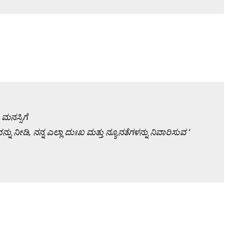
ಮನಸ್ಸಿಗೆ
ನ್ನು
ನೀಡಿ, ನನ್ನ
ಎಲ್ಲಾ
ದುಃಖ
ಮತ್ತು
ನ್ಯೂನತೆಗಳನ್ನು
ನಿವಾರಿಸುವ ‘