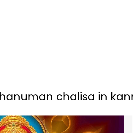
hanuman chalisa in ka