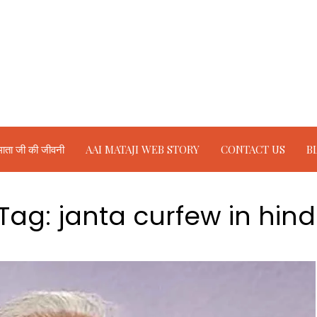
ाता जी की जीवनी
AAI MATAJI WEB STORY
CONTACT US
B
Tag:
janta curfew in hind