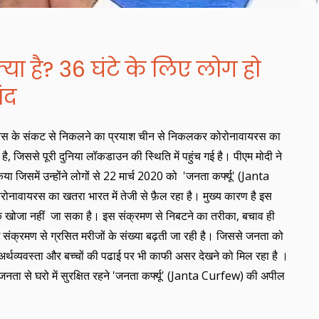
्या है? 36 घंटे के लिए लोग हो
बंद
ायरस के संकट से निकलने का प्रयाश चीन से निकलकर कोरोनावायरस का
 है, जिससे पूरी दुनिया लॉकडाउन की स्थिति में पहुंच गई है। पीएम मोदी ने
िया जिसमें उन्होंने लोगों से 22 मार्च 2020 को 'जनता कर्फ्यू' (Janta
नावायरस का खतरा भारत में तेजी से फ़ैल रहा है। मुख्य कारण है इस
खोजा नहीं जा सका है। इस संक्रमण से निबटने का तरीका, बचाव ही
में संक्रमण से ग्रसित मरीजों के संख्या बढ़ती जा रही है। जिससे जनता को
अर्थव्यवस्ता और बच्चों की पढाई पर भी काफी असर देखने को मिल रहा है ।
ी जनता से घरो में सुरक्षित रहने 'जनता कर्फ्यू' (Janta Curfew) की अपील