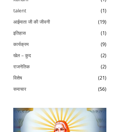
talent
(1)
आईमाता जी की जीवनी
(19)
इतिहास
(1)
कार्यक्रम
(9)
खेल – कुद
(2)
राजनेतिक
(2)
विशेष
(21)
समाचार
(56)