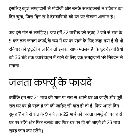
इसलिए बहुत समझदारी से मोदीजी और उनके सलाहकारों ने रविवार का
दिन चुना, जिस दिन सभी देशवासियों को घर पर रोकना आसान है।
अब इसे गौर से समझिए। जब हमें 22 तारीख को सुबह 7 बजे से रात के
9 बजे तक जनता कर्फ्यू के रूप में घर पर रहने के लिए कहा गया है वो भी
रविवार को छुट्टी वाले दिन तो इसका साफ मतलब है कि पूरे देशवासियों
को 36 घंटे तक क्वारंटाइन में रहने के लिए एक समझदारी भरे निवेदन से
मनाना ।
जनता कर्फ्यू के फायदे
क्योंकि हम सब 21 मार्च की शाम या रात से अपने घर आ जाएंगे और पूरी
रात घर पर ही रहते हैं जो की जाहिर सी बात ही तो है, फिर अगले दिन
सुबह 7 बजे से रात के 9 बजे तक 22 मार्च को जनता कर्फ्यू की वजह से
घर पर रहेंगे और फिर उसके बाद फिर घर पर ही सो जाएंगे तो 23 मार्च
सुबह जाग कर उठेंगे।