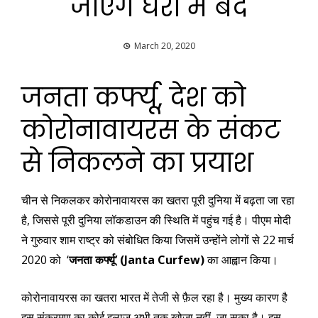
जाएंगे घरों में बंद
March 20, 2020
जनता कर्फ्यू, देश को
कोरोनावायरस के संकट
से निकलने का प्रयाश
चीन से निकलकर कोरोनावायरस का खतरा पूरी दुनिया में बढ़ता जा रहा
है, जिससे पूरी दुनिया लॉकडाउन की स्थिति में पहुंच गई है। पीएम मोदी
ने गुरुवार शाम राष्ट्र को संबोधित किया जिसमें उन्होंने लोगों से 22 मार्च
2020 को ‘
जनता कर्फ्यू’ (Janta Curfew)
का आह्वान किया।
कोरोनावायरस का खतरा भारत में तेजी से फ़ैल रहा है। मुख्य कारण है
इस संक्रमण का कोई इलाज अभी तक खोजा नहीं जा सका है। इस