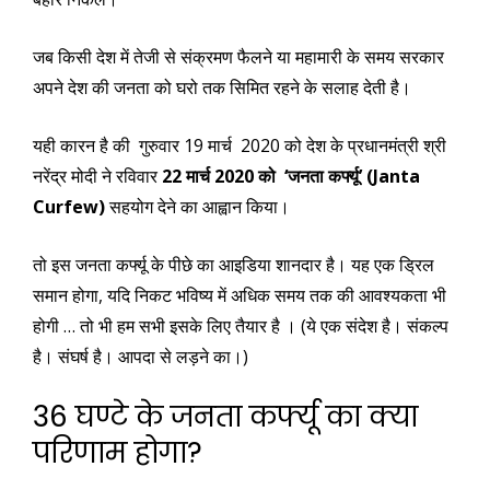
जब किसी देश में तेजी से संक्रमण फैलने या महामारी के समय सरकार
अपने देश की जनता को घरो तक सिमित रहने के सलाह देती है।
यही कारन है की गुरुवार 19 मार्च 2020 को देश के प्रधानमंत्री श्री
नरेंद्र मोदी ने रविवार
22 मार्च 2020 को ‘जनता कर्फ्यू’ (Janta
Curfew)
सहयोग देने का आह्वान किया।
तो इस जनता कर्फ्यू के पीछे का आइडिया शानदार है। यह एक ड्रिल
समान होगा, यदि निकट भविष्य में अधिक समय तक की आवश्यकता भी
होगी … तो भी हम सभी इसके लिए तैयार है । (ये एक संदेश है। संकल्प
है। संघर्ष है। आपदा से लड़ने का।)
36 घण्टे के जनता कर्फ्यू का क्या
परिणाम होगा?