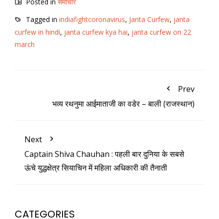
Posted in
समाचार
Tagged in
indiafightcoronavirus
,
Janta Curfew
,
janta
curfew in hindi
,
janta curfew kya hai
,
janta curfew on 22
march
Prev
भव्य रथनुमा आईमाताजी का वडेर – बाली (राजस्थान)
Next
Captain Shiva Chauhan : पहली बार दुनिया के सबसे
ऊंचे युद्धक्षेत्र सियाचिन में महिला अधिकारी की तैनाती
CATEGORIES