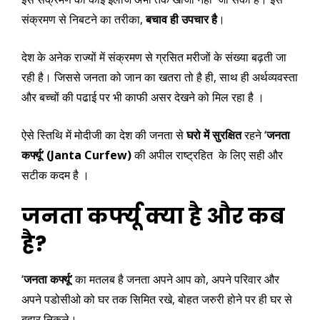
संक्रमण से निबटने का तरीका,
बचाव ही उपचार है
।
देश के अनेक राज्यों में संक्रमण से ग्रसित मरीजों के संख्या बढ़ती जा
रही है। जिससे जनता को जान का खतरा तो है ही, साथ ही अर्थव्यवस्ता
और बच्चों की पढाई पर भी काफी असर देखने को मिल रहा है ।
ऐसे स्तिथि में मोदीजी का देश की जनता से
घरो में सुरक्षित
रहने ‘
जनता
कर्फ्यू’ (Janta Curfew)
की अपील राष्ट्रहित के लिए सही और
सटीक कदम है ।
जनता कर्फ्यू क्या है और कब
है?
‘
जनता कर्फ्यू’
का मतलब है जनता अपने आप को, अपने परिवार और
अपने पडोसीओ को घर तक सिमित रखे, बोहत जरुरी होने पर ही घर से
बहार निकले।