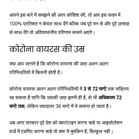
आपने इस बारे में समझने की अगर कोशिश की, तो आप इस कदम में
100% प्रतिशत न केवल साथ देंगे बल्कि जब पूरे मन से और पूरे उत्साह
से साथ देंगे तो अविश्वसनीय परिणाम सामने आएंगे।
कोरोना वायरस की उम्र
क्या आप जानते है कि कोरोना वायरस की उम्र अलग अलग
परिस्थितियों में कितनी होती है।
कोरोना वायरस अलग अलग परिस्थितियों में
3 से 72 घण्टे
तक सक्रिय
रह सकता है यानि कि उसकी उम्र इतनी ही है, वो भी
अधिकतम 72
घण्टे तक
, लेकिन ज़्यादातर 36 घण्टे में ये समाप्त हो जाता है।
अब अगर सरकार पूरे देश को क्वारंटाइन करना चाहे या आइसोलेशन
वार्ड में एडमिट करना चाहे तो क्या ये मुमकिन है, बिल्कुल नही।