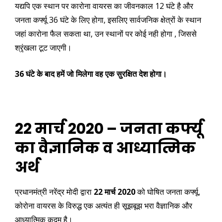
यद्यपि एक स्थान पर कारोना वायरस का जीवनकाल 12 घंटे है और
जनता कर्फ्यू 36 घंटे के लिए होगा, इसलिए सार्वजनिक क्षेत्रों के स्थान
जहां कारोना फैल सकता था, उन स्थानों पर कोई नही होगा , जिससे
श्रृंखला टूट जाएगी।
36 घंटे के बाद हमें जो मिलेगा वह एक सुरक्षित देश होगा।
22 मार्च 2020 – जनता कर्फ्यू
का वैज्ञानिक व आध्यात्मिक
अर्थ
प्रधानमंत्री नरेंद्र मोदी द्वारा
22 मार्च 2020
को घोषित जनता कर्फ्यू,
कोरोना वायरस के विरुद्ध एक अत्यंत ही सूझबूझ भरा वैज्ञानिक और
आध्यात्मिक कदम है।