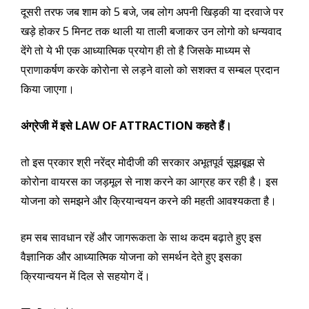
दूसरी तरफ जब शाम को 5 बजे, जब लोग अपनी खिड़की या दरवाजे पर
खड़े होकर 5 मिनट तक थाली या ताली बजाकर उन लोगो को धन्यवाद
देंगे तो ये भी एक आध्यात्मिक प्रयोग ही तो है जिसके माध्यम से
प्राणाकर्षण करके कोरोना से लड़ने वालो को सशक्त व सम्बल प्रदान
किया जाएगा।
अंग्रेजी में इसे LAW OF ATTRACTION कहते हैं।
तो इस प्रकार श्री नरेंद्र मोदीजी की सरकार अभूतपूर्व सूझबूझ से
कोरोना वायरस का जड़मूल से नाश करने का आग्रह कर रही है। इस
योजना को समझने और क्रियान्वयन करने की महती आवश्यकता है।
हम सब सावधान रहें और जागरूकता के साथ कदम बढ़ाते हुए इस
वैज्ञानिक और आध्यात्मिक योजना को समर्थन देते हुए इसका
क्रियान्वयन में दिल से सहयोग दें।