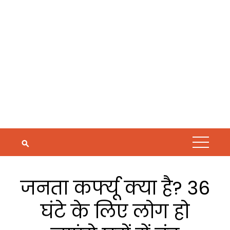
जनता कर्फ्यू क्या है? 36
घंटे के लिए लोग हो