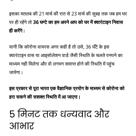
इसका मतलब की 21 मार्च की रात से 23 मार्च की सुबह तक जब हम घर
पर ही रहेंगे तो
36 घण्टे का हम अपने आप को घर में क्वारंटाइन निवास
ही करेंगे
।
यानी कि कोरोना वायरस अगर कही है तो उसे, 36 घँटे के इस
क्वारंटाइन वास या आइसोलेशन वार्ड जैसी स्थिति के चलते पनपने का
माध्यम नही मिलेगा और वो लगभग समाप्त होने की स्थिति में पहुंच
जायेगा।
इस प्रकार से पूरा भारत एक वैज्ञानिक प्रयोग के माध्यम से कोरोना को
हरा सकने की सशक्त स्थिति में आ जाएगा।
5 मिनट तक धन्यवाद और
आभार