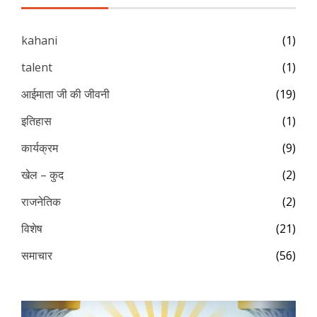
kahani
(1)
talent
(1)
आईमाता जी की जीवनी
(19)
इतिहास
(1)
कार्यक्रम
(9)
खेल – कुद
(2)
राजनेतिक
(2)
विशेष
(21)
समाचार
(56)