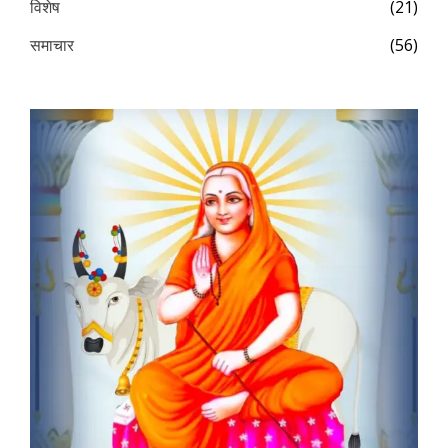
विशेष
(21)
समाचार
(56)