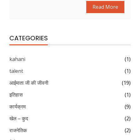
Read More
CATEGORIES
kahani
(1)
talent
(1)
आईमाता जी की जीवनी
(19)
इतिहास
(1)
कार्यक्रम
(9)
खेल – कुद
(2)
राजनेतिक
(2)