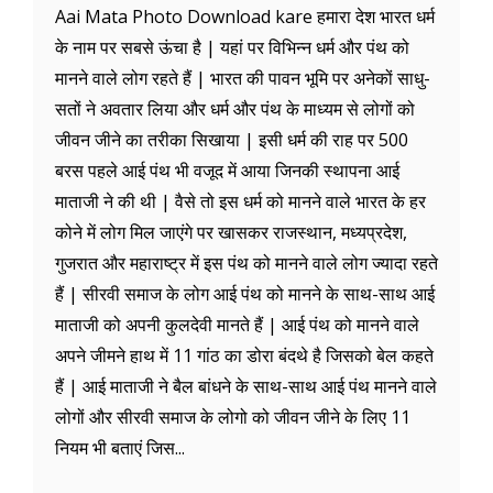
Aai Mata Photo Download kare हमारा देश भारत धर्म
के नाम पर सबसे ऊंचा है | यहां पर विभिन्न धर्म और पंथ को
मानने वाले लोग रहते हैं | भारत की पावन भूमि पर अनेकों साधु-
सतों ने अवतार लिया और धर्म और पंथ के माध्यम से लोगों को
जीवन जीने का तरीका सिखाया | इसी धर्म की राह पर 500
बरस पहले आई पंथ भी वजूद में आया जिनकी स्थापना आई
माताजी ने की थी | वैसे तो इस धर्म को मानने वाले भारत के हर
कोने में लोग मिल जाएंगे पर खासकर राजस्थान, मध्यप्रदेश,
गुजरात और महाराष्ट्र में इस पंथ को मानने वाले लोग ज्यादा रहते
हैं | सीरवी समाज के लोग आई पंथ को मानने के साथ-साथ आई
माताजी को अपनी कुलदेवी मानते हैं | आई पंथ को मानने वाले
अपने जीमने हाथ में 11 गांठ का डोरा बंदथे है जिसको बेल कहते
हैं | आई माताजी ने बैल बांधने के साथ-साथ आई पंथ मानने वाले
लोगों और सीरवी समाज के लोगो को जीवन जीने के लिए 11
नियम भी बताएं जिस...