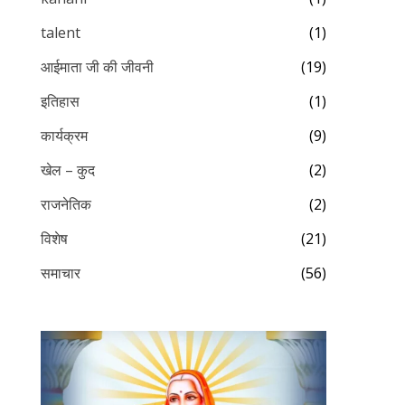
talent
(1)
आईमाता जी की जीवनी
(19)
इतिहास
(1)
कार्यक्रम
(9)
खेल – कुद
(2)
राजनेतिक
(2)
विशेष
(21)
समाचार
(56)