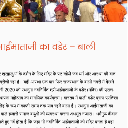
आईमाताजी का वडेर – बाली
 श्रद्वालुओं के दर्शन के लिए मंदिर के पट खोले जब धर्म और आस्था की बात
्रीणी रहा है। यही आस्था एक बार फिर राजस्थान के बाली नगरी में देखने
री 2020 को रथनुमा नवनिर्मित श्रीआईमाताजी के वडेर (मंदिर) की प्राण-
स्थापना महोत्सव का मांगलिक कार्यक्रम। वास्तव में बाली वडेर प्राण प्रतिष्ठा
ोह के रूप में काफी समय तक याद रहने वाला है। रथनुमा आईमाताजी का
ारने वाले हजारों समाज बंधुओं की व्यवस्था करना अधभुत नजारा। धर्मगुरू दीवान
हुए गर्व होता है कि जहा भी नवनिर्मित आईमाताजी को मंदिर बनता है वहा