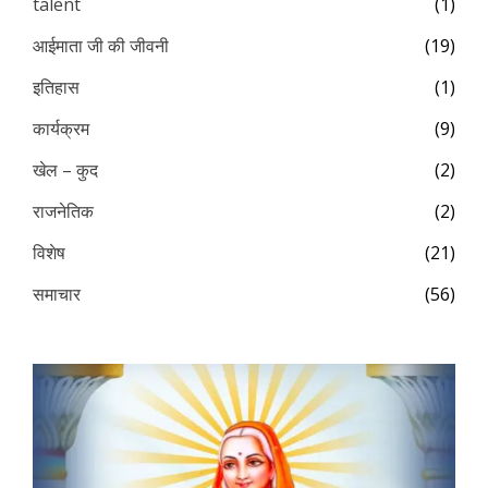
talent
(1)
आईमाता जी की जीवनी
(19)
इतिहास
(1)
कार्यक्रम
(9)
खेल – कुद
(2)
राजनेतिक
(2)
विशेष
(21)
समाचार
(56)