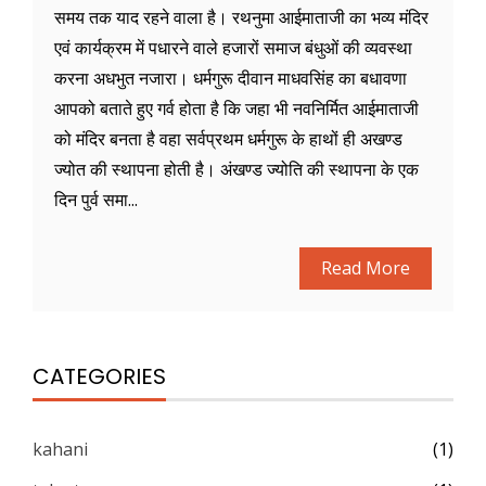
समय तक याद रहने वाला है। रथनुमा आईमाताजी का भव्य मंदिर
एवं कार्यक्रम में पधारने वाले हजारों समाज बंधुओं की व्यवस्था
करना अधभुत नजारा। धर्मगुरू दीवान माधवसिंह का बधावणा
आपको बताते हुए गर्व होता है कि जहा भी नवनिर्मित आईमाताजी
को मंदिर बनता है वहा सर्वप्रथम धर्मगुरू के हाथों ही अखण्ड
ज्योत की स्थापना होती है। अंखण्ड ज्योति की स्थापना के एक
दिन पुर्व समा...
Read More
CATEGORIES
kahani
(1)