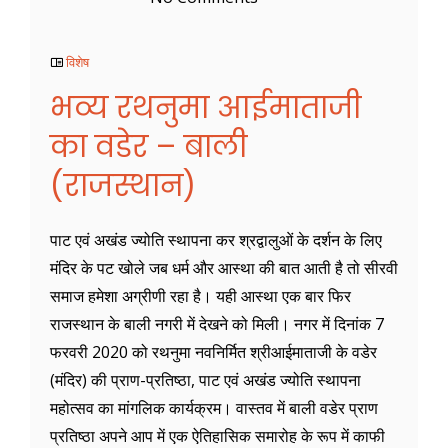
विशेष
भव्य रथनुमा आईमाताजी
का वडेर – बाली
(राजस्थान)
पाट एवं अखंड ज्योति स्थापना कर श्रद्वालुओं के दर्शन के लिए
मंदिर के पट खोले जब धर्म और आस्था की बात आती है तो सीरवी
समाज हमेशा अग्रीणी रहा है। यही आस्था एक बार फिर
राजस्थान के बाली नगरी में देखने को मिली। नगर में दिनांक 7
फरवरी 2020 को रथनुमा नवनिर्मित श्रीआईमाताजी के वडेर
(मंदिर) की प्राण-प्रतिष्ठा, पाट एवं अखंड ज्योति स्थापना
महोत्सव का मांगलिक कार्यक्रम। वास्तव में बाली वडेर प्राण
प्रतिष्ठा अपने आप में एक ऐतिहासिक समारोह के रूप में काफी