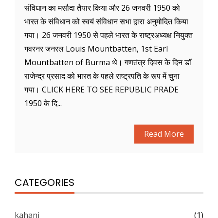
संविधान का मसौदा तैयार किया और 26 जनवरी 1950 को
भारत के संविधान को स्वयं संविधान सभा द्वारा अनुमोदित किया
गया। 26 जनवरी 1950 से पहले भारत के राष्ट्रअध्यक्ष नियुक्त
गवरनर जनरल Louis Mountbatten, 1st Earl
Mountbatten of Burma थे। गणतंत्र दिवस के दिन डाॅ
राजेन्द्र प्रसाद को भारत के पहले राष्ट्रपति के रूप में चुना
गया। CLICK HERE TO SEE REPUBLIC PRADE
1950 के दि...
Read More
CATEGORIES
kahani
(1)