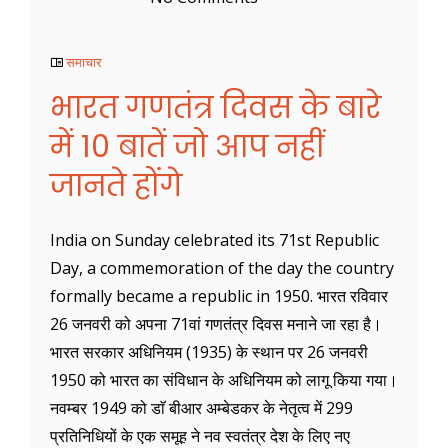
समाचार
भारत गणतंत्र दिवस के बारे
में 10 बातें जो आप नहीं
जानते होंगे
India on Sunday celebrated its 71st Republic
Day, a commemoration of the day the country
formally became a republic in 1950. भारत रविवार
26 जनवरी को अपना 71वां गणतंत्र दिवस मनाने जा रहा है।
भारत सरकार अधिनियम (1935) के स्थान पर 26 जनवरी
1950 को भारत का संविधान के अधिनियम को लागू किया गया।
नवम्बर 1949 को डाॅ बीआर अम्बेडकर के नेतृत्व में 299
प्रतिनिधियों के एक समूह ने नव स्वतंत्र देश के लिए नए