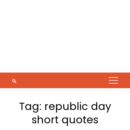
Tag:
republic day
short quotes