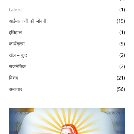
talent
(1)
आईमाता जी की जीवनी
(19)
इतिहास
(1)
कार्यक्रम
(9)
खेल – कुद
(2)
राजनेतिक
(2)
विशेष
(21)
समाचार
(56)