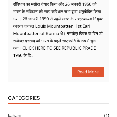
संविधान का मसौदा तैयार किया और 26 जनवरी 1950 को
भारत के संविधान को स्वयं संविधान सभा द्वारा अनुमोदित किया
गया। 26 जनवरी 1950 से पहले भारत के राष्ट्रअध्यक्ष नियुक्त
गवरनर जनरल Louis Mountbatten, 1st Earl
Mountbatten of Burma थे। गणतंत्र दिवस के दिन डाॅ
राजेन्द्र प्रसाद को भारत के पहले राष्ट्रपति के रूप में चुना
गया। CLICK HERE TO SEE REPUBLIC PRADE
1950 के दि...
Read More
CATEGORIES
kahani
(1)