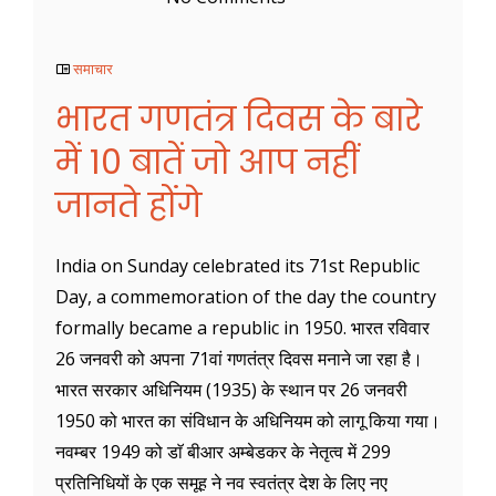
समाचार
भारत गणतंत्र दिवस के बारे
में 10 बातें जो आप नहीं
जानते होंगे
India on Sunday celebrated its 71st Republic
Day, a commemoration of the day the country
formally became a republic in 1950. भारत रविवार
26 जनवरी को अपना 71वां गणतंत्र दिवस मनाने जा रहा है।
भारत सरकार अधिनियम (1935) के स्थान पर 26 जनवरी
1950 को भारत का संविधान के अधिनियम को लागू किया गया।
नवम्बर 1949 को डाॅ बीआर अम्बेडकर के नेतृत्व में 299
प्रतिनिधियों के एक समूह ने नव स्वतंत्र देश के लिए नए