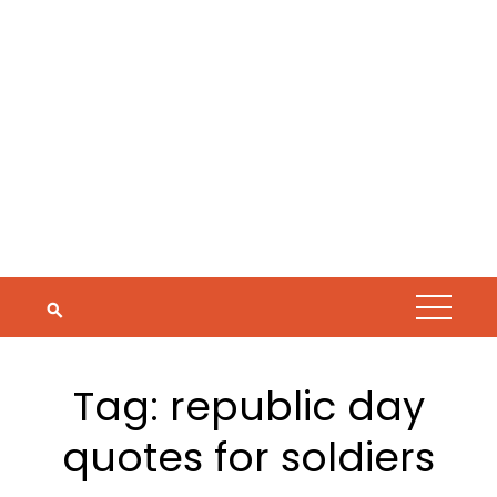
Tag:
republic day
quotes for soldiers