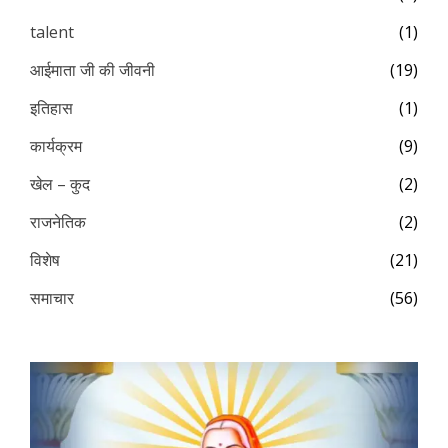
talent
(1)
आईमाता जी की जीवनी
(19)
इतिहास
(1)
कार्यक्रम
(9)
खेल – कुद
(2)
राजनेतिक
(2)
विशेष
(21)
समाचार
(56)