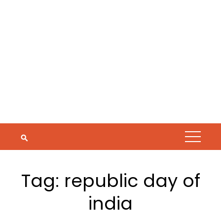
Tag:
republic day of
india