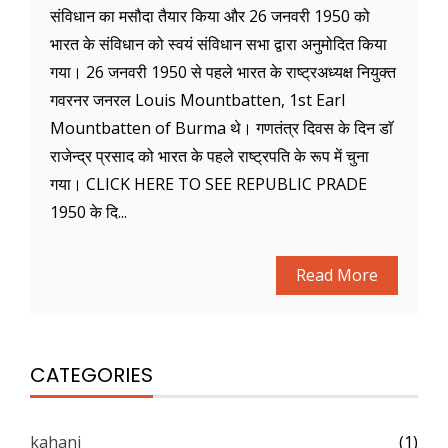
संविधान का मसौदा तैयार किया और 26 जनवरी 1950 को
भारत के संविधान को स्वयं संविधान सभा द्वारा अनुमोदित किया
गया। 26 जनवरी 1950 से पहले भारत के राष्ट्रअध्यक्ष नियुक्त
गवरनर जनरल Louis Mountbatten, 1st Earl
Mountbatten of Burma थे। गणतंत्र दिवस के दिन डाॅ
राजेन्द्र प्रसाद को भारत के पहले राष्ट्रपति के रूप में चुना
गया। CLICK HERE TO SEE REPUBLIC PRADE
1950 के दि...
Read More
CATEGORIES
kahani
(1)