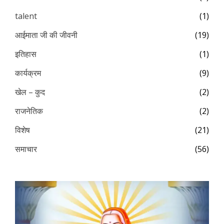
talent
(1)
आईमाता जी की जीवनी
(19)
इतिहास
(1)
कार्यक्रम
(9)
खेल – कुद
(2)
राजनेतिक
(2)
विशेष
(21)
समाचार
(56)