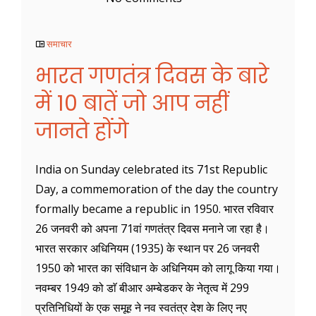
समाचार
भारत गणतंत्र दिवस के बारे
में 10 बातें जो आप नहीं
जानते होंगे
India on Sunday celebrated its 71st Republic
Day, a commemoration of the day the country
formally became a republic in 1950. भारत रविवार
26 जनवरी को अपना 71वां गणतंत्र दिवस मनाने जा रहा है।
भारत सरकार अधिनियम (1935) के स्थान पर 26 जनवरी
1950 को भारत का संविधान के अधिनियम को लागू किया गया।
नवम्बर 1949 को डाॅ बीआर अम्बेडकर के नेतृत्व में 299
प्रतिनिधियों के एक समूह ने नव स्वतंत्र देश के लिए नए