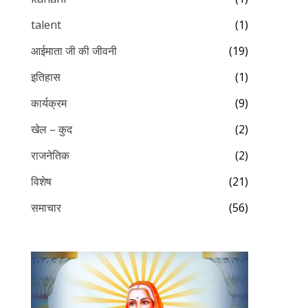
talent
(1)
आईमाता जी की जीवनी
(19)
इतिहास
(1)
कार्यक्रम
(9)
खेल – कुद
(2)
राजनेतिक
(2)
विशेष
(21)
समाचार
(56)