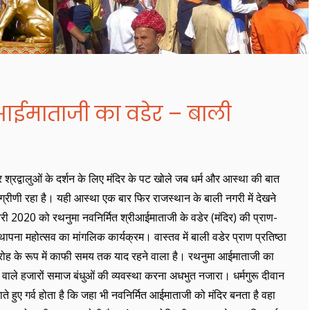
आईमाताजी का वडेर – बाली
 श्रद्वालुओं के दर्शन के लिए मंदिर के पट खोले जब धर्म और आस्था की बात
्रीणी रहा है। यही आस्था एक बार फिर राजस्थान के बाली नगरी में देखने
री 2020 को रथनुमा नवनिर्मित श्रीआईमाताजी के वडेर (मंदिर) की प्राण-
स्थापना महोत्सव का मांगलिक कार्यक्रम। वास्तव में बाली वडेर प्राण प्रतिष्ठा
ोह के रूप में काफी समय तक याद रहने वाला है। रथनुमा आईमाताजी का
ारने वाले हजारों समाज बंधुओं की व्यवस्था करना अधभुत नजारा। धर्मगुरू दीवान
हुए गर्व होता है कि जहा भी नवनिर्मित आईमाताजी को मंदिर बनता है वहा