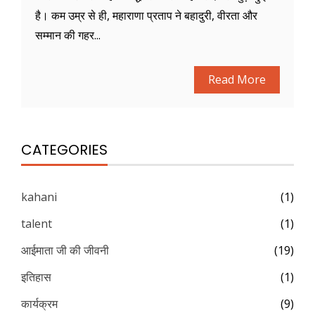
है। कम उम्र से ही, महाराणा प्रताप ने बहादुरी, वीरता और
सम्मान की गहर...
Read More
CATEGORIES
kahani
(1)
talent
(1)
आईमाता जी की जीवनी
(19)
इतिहास
(1)
कार्यक्रम
(9)