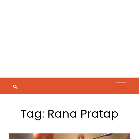
Tag:
Rana Pratap