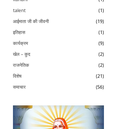
talent
(1)
आईमाता जी की जीवनी
(19)
इतिहास
(1)
कार्यक्रम
(9)
खेल – कुद
(2)
राजनेतिक
(2)
विशेष
(21)
समाचार
(56)