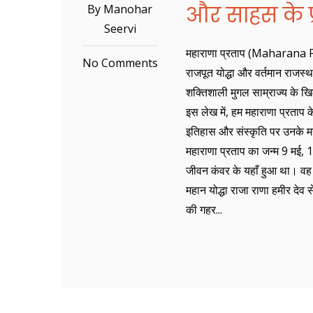
और साहस के प
By Manohar
Seervi
महाराणा प्रताप (Maharana Prata
No Comments
राजपूत योद्धा और वर्तमान राजस्थ
शक्तिशाली मुगल साम्राज्य के ख
इस लेख में, हम महाराणा प्रताप
इतिहास और संस्कृति पर उनके महत्
महाराणा प्रताप का जन्म 9 मई, 1
जीवन कंवर के यहाँ हुआ था। वह 
महान योद्धा राजा राणा हमीर देव स
की गहर...