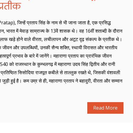
्रतीक
p), जिन्हें प्रताप सिंह के नाम से भी जाना जाता है, एक प्रसिद्ध
ान, भारत में मेवाड़ साम्राज्य के 13वें शासक थे। वह 16वीं शताब्दी के दौरान
िलाफ खड़े होने वाले वीरता, लचीलापन और अटूट दृढ़ संकल्प के प्रतीक थे।
 के जीवन और उपलब्धियों, उनकी सैन्य शक्ति, स्थायी विरासत और भारतीय
वपूर्ण प्रभाव के बारे में जानेंगे। महाराणा प्रताप का प्रारंभिक जीवन
540 को राजस्थान के कुम्भलगढ़ में महाराणा उदय सिंह द्वितीय और रानी
प्रतिष्ठित सिसोदिया राजपूत कबीले से ताल्लुक रखते थे, जिसकी वंशावली
े जुड़ी हुई है। कम उम्र से ही, महाराणा प्रताप ने बहादुरी, वीरता और सम्मान
Read More