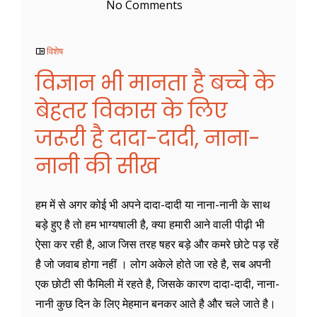
No Comments
विशेष
विज्ञान भी मानता है बच्चे के
बेहतर विकास के लिए
जरूरी है दादा-दादी, नाना-
नानी की सीख
हम में से अगर कोई भी अपने दादा-दादी या नाना-नानी के साथ
बड़े हुए है तो हम भाग्यषाली है, क्या हमारी आने वाली पीढ़ी भी
ऐसा कर रही है, आज जिस तरह षहर बड़े और कमरे छोटे पड़ रहें
है जो जवाब होगा नहीं । लोग अकेले होते जा रहे है, सब अपनी
एक छोटी सी फैमिली में रहते है, जिसके कारण दादा-दादी, नाना-
नानी कुछ दिन के लिए मेहमान बनकर आते है और चले जाते है।