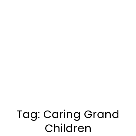
Tag:
Caring Grand
Children