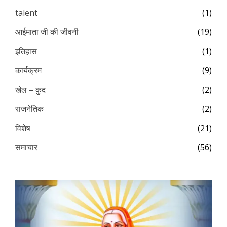
talent
(1)
आईमाता जी की जीवनी
(19)
इतिहास
(1)
कार्यक्रम
(9)
खेल – कुद
(2)
राजनेतिक
(2)
विशेष
(21)
समाचार
(56)