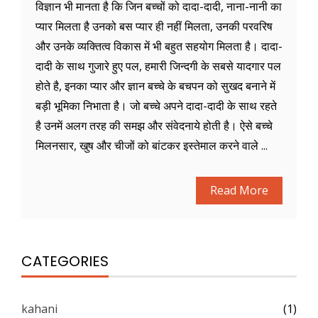
विज्ञान भी मानता है कि जिन बच्चों को दादा-दादी, नाना-नानी का
प्यार मिलता है उनको बस प्यार ही नहीं मिलता, उनकी परवरिष
और उनके व्यक्तित्व विकास में भी बहुत सहयोग मिलता है। दादा-
दादी के साथ गुजारे हुए पल, हमारी जिन्दगी के सबसे यादगार पल
होते है, इनका प्यार और ज्ञान बच्चे के बचपन को सुखद बनाने में
बड़ी भूमिका निभाता है। जो बच्चे अपने दादा-दादी के साथ रहते
है उनमें अलग तरह की समझ और संवेदनाये होती है। ऐसे बच्चे
मिलनसार, खुष और चीजों को बांटकर इस्तेमाल करने वाले ...
Read More
CATEGORIES
kahani
(1)