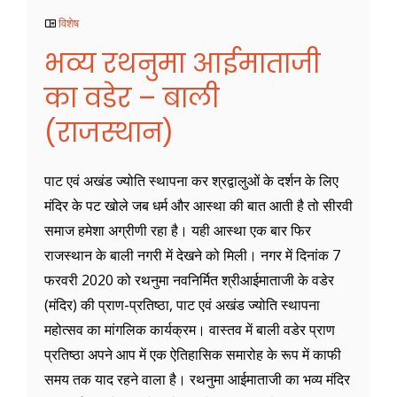
विशेष
भव्य रथनुमा आईमाताजी
का वडेर – बाली
(राजस्थान)
पाट एवं अखंड ज्योति स्थापना कर श्रद्वालुओं के दर्शन के लिए
मंदिर के पट खोले जब धर्म और आस्था की बात आती है तो सीरवी
समाज हमेशा अग्रीणी रहा है। यही आस्था एक बार फिर
राजस्थान के बाली नगरी में देखने को मिली। नगर में दिनांक 7
फरवरी 2020 को रथनुमा नवनिर्मित श्रीआईमाताजी के वडेर
(मंदिर) की प्राण-प्रतिष्ठा, पाट एवं अखंड ज्योति स्थापना
महोत्सव का मांगलिक कार्यक्रम। वास्तव में बाली वडेर प्राण
प्रतिष्ठा अपने आप में एक ऐतिहासिक समारोह के रूप में काफी
समय तक याद रहने वाला है। रथनुमा आईमाताजी का भव्य मंदिर