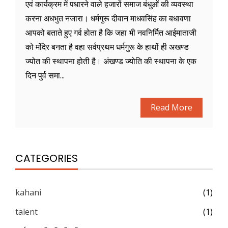
एवं कार्यक्रम में पधारने वाले हजारों समाज बंधुओं की व्यवस्था
करना अधभुत नजारा। धर्मगुरू दीवान माधवसिंह का बधावणा
आपको बताते हुए गर्व होता है कि जहा भी नवनिर्मित आईमाताजी
को मंदिर बनता है वहा सर्वप्रथम धर्मगुरू के हाथों ही अखण्ड
ज्योत की स्थापना होती है। अंखण्ड ज्योति की स्थापना के एक
दिन पुर्व समा...
Read More
CATEGORIES
kahani
(1)
talent
(1)