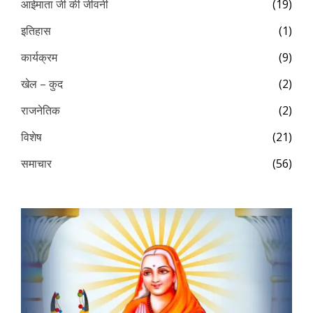
आईमाता जी की जीवनी
(19)
इतिहास
(1)
कार्यक्रम
(9)
खेल – कुद
(2)
राजनेतिक
(2)
विशेष
(21)
समाचार
(56)