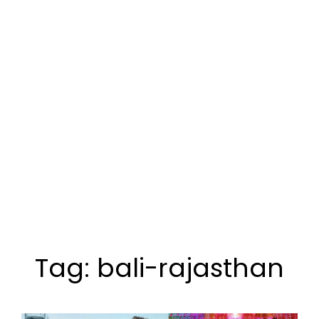
Tag:
bali-rajasthan