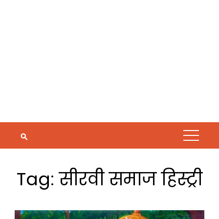
Tag:
सीरवी समाज हिस्ट्री