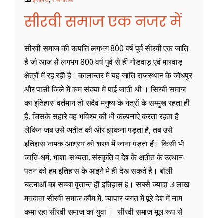
सीरवी समाज एक नजर में
सीरवी समाज की उत्पत्ति लगभग 800 वर्ष पूर्व सीरवी एक जाति
है जो आज से लगभग 800 वर्ष पुर्व से ही गोडवाड़ एवं मारवाड़
क्षेत्रों में रह रही है। कालान्तर में यह जाति राजस्थान के जोधपुर
और पाली जिले में कम संख्या में पाई जाती थी । सिरवी समाज
का इतिहास वर्तमान तो सदैव मनुष्य के नेत्रों के सम्मुख रहता ही
है, जिसके सहारे वह भविश्य की भी कल्पनाऐ करता रहता है
लेकिन जब उसे अतीत की ओर झांकना पड़ता है, तब उसे
इतिहास नामक आश्रय की शरण में जाना पड़ता हैं। किसी भी
जाति-धर्म, भाशा-सभ्यता, संस्कृति व देष के अतीत के उत्थान-
पतन को हम इतिहास के आइने मे ही देख सकते है। बोली
घटनाओं का सच्चा वृतान्त ही इतिहास है। सबसे ज्यादा 3 लाख
मतदाता सीरवी समाज कौम में, व्यापार जगत में पूरे देश में नाम
कमा रहा सीरवी समाज का युवा । सीरवी समाज मूल रूप से