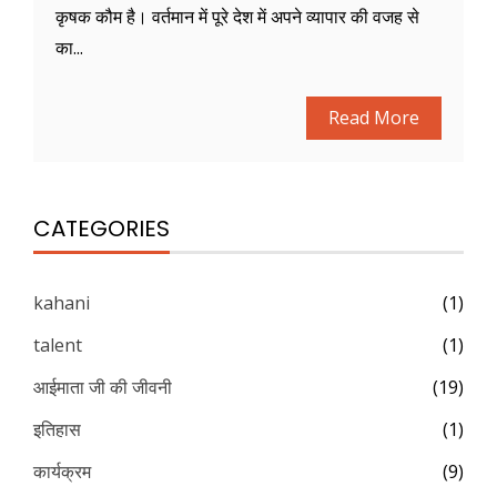
कृषक कौम है। वर्तमान में पूरे देश में अपने व्यापार की वजह से
का...
Read More
CATEGORIES
kahani
(1)
talent
(1)
आईमाता जी की जीवनी
(19)
इतिहास
(1)
कार्यक्रम
(9)