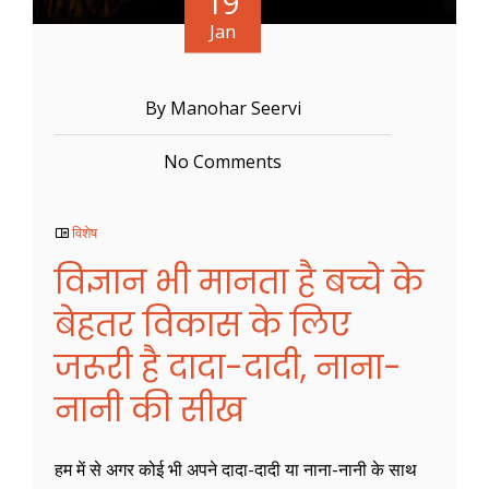
19
Jan
By Manohar Seervi
No Comments
विशेष
विज्ञान भी मानता है बच्चे के
बेहतर विकास के लिए
जरूरी है दादा-दादी, नाना-
नानी की सीख
हम में से अगर कोई भी अपने दादा-दादी या नाना-नानी के साथ