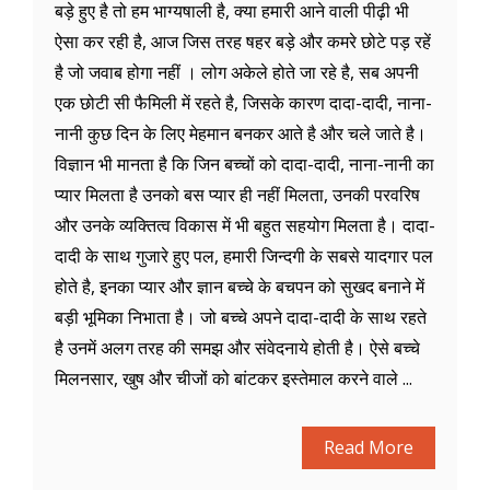
बड़े हुए है तो हम भाग्यषाली है, क्या हमारी आने वाली पीढ़ी भी
ऐसा कर रही है, आज जिस तरह षहर बड़े और कमरे छोटे पड़ रहें
है जो जवाब होगा नहीं । लोग अकेले होते जा रहे है, सब अपनी
एक छोटी सी फैमिली में रहते है, जिसके कारण दादा-दादी, नाना-
नानी कुछ दिन के लिए मेहमान बनकर आते है और चले जाते है।
विज्ञान भी मानता है कि जिन बच्चों को दादा-दादी, नाना-नानी का
प्यार मिलता है उनको बस प्यार ही नहीं मिलता, उनकी परवरिष
और उनके व्यक्तित्व विकास में भी बहुत सहयोग मिलता है। दादा-
दादी के साथ गुजारे हुए पल, हमारी जिन्दगी के सबसे यादगार पल
होते है, इनका प्यार और ज्ञान बच्चे के बचपन को सुखद बनाने में
बड़ी भूमिका निभाता है। जो बच्चे अपने दादा-दादी के साथ रहते
है उनमें अलग तरह की समझ और संवेदनाये होती है। ऐसे बच्चे
मिलनसार, खुष और चीजों को बांटकर इस्तेमाल करने वाले ...
Read More