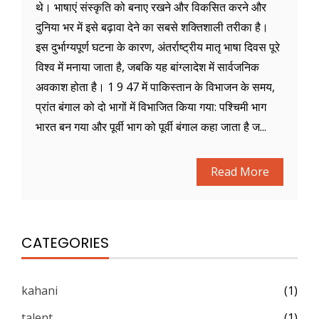
थे। भाषाएं संस्कृति को बनाए रखने और विकसित करने और
दुनिया भर में इसे बढ़ावा देने का सबसे शक्तिशाली तरीका है।
इस दुर्भाग्यपूर्ण घटना के कारण, अंतर्राष्ट्रीय मातृ भाषा दिवस पूरे
विश्व में मनाया जाता है, जबकि यह बांग्लादेश में सार्वजनिक
अवकाश होता है। 1 9 47 में पाकिस्तान के विभाजन के समय,
प्रांत बंगाल को दो भागों में विभाजित किया गया: पश्चिमी भाग
भारत बन गया और पूर्वी भाग को पूर्वी बंगाल कहा जाता है ज...
Read More
CATEGORIES
kahani
(1)
talent
(1)