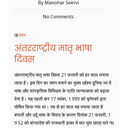
By Manohar Seervi
No Comments
विशेष
अंतरराष्ट्रीय मातृ भाषा
दिवस
अंतरराष्ट्रीय मातृ भाषा दिवस 21 फरवरी को हर साल मनाया
जाता है। इस दिन का जश्न मनाने का मुख्य उद्देश्य दुनिया भर में
भाषा और सांस्कृतिक विविधता के प्रति जागरूकता को बढ़ावा
देना है। यह पहली बार 17 नवंबर, 1 999 को यूनेस्को द्वारा
घोषित किया गया था। तब से हर साल यह मनाया जाता है
बंगाली और उर्दू भाषा के विवाद के कारण दिनांक 21 फरवरी, 1
9 52 को बांग्लादेश की राजधानी ढाका में चार युवा छात्र मारे गए