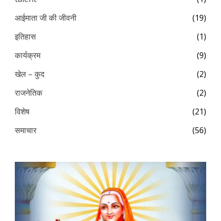
आईमाता जी की जीवनी
(19)
इतिहास
(1)
कार्यक्रम
(9)
खेल – कुद
(2)
राजनेतिक
(2)
विशेष
(21)
समाचार
(56)