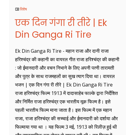
विशेष
एक दिन गंगा री तीरे | Ek
Din Ganga Ri Tire
Ek Din Ganga Ri Tire - महान राजा और दानी राजा
हरिश्चंद्र की कहानी का वायरल गीत राजा हरिश्चंद्र की कहानी
: जो ईमानदारी और वचन निभाने के लिए अपनी पत्नी तारामती
और पुत्र के साथ राजमहलों का सुख त्याग दिया था। वायरल
भजन | एक दिन गंगा री तीरे | Ek Din Ganga Ri Tire
राजा हरिश्चंद्र फिल्म 1913 में दादासाहेब फाल्के द्वारा निर्देशित
और निर्मित राजा हरिश्चंद्र एक भारतीय मूक फिल्म है। इसे
पहली भारतीय फिल्म माना जाता है। इस फिल्म में एक महान
राजा, राजा हरिश्चंद्र की सच्चाई और ईमानदारी को दर्शाया और
फिल्माया गया था । यह फिल्म 3 मई, 1913 को रिलीज़ हुई थी