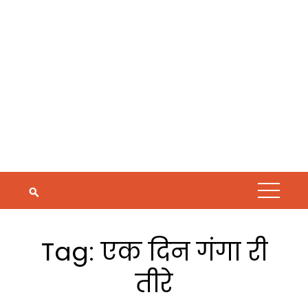
Tag:
एक दिन गंगा री
तीरे