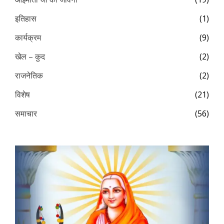
इतिहास
(1)
कार्यक्रम
(9)
खेल – कुद
(2)
राजनेतिक
(2)
विशेष
(21)
समाचार
(56)