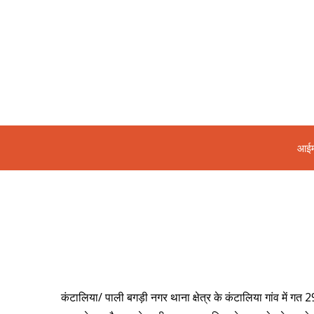
आईम
कंटालिया/ पाली बगड़ी नगर थाना क्षेत्र के कंटालिया गांव में गत 