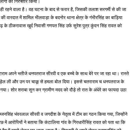
 लोगों को गिरफ्तार किया।
ा ही रहने वाला है। वह घटना के बाद से फरार है, जिसकी तलाश सरगर्मी से की जा
की वारदात में शामिल भीलवाड़ा के बदनोर थाना क्षेत्र के गंभीरसिंह का बाड़िया
़ के ठीकरावास खुर्द निवासी गणपत सिंह उर्फ सुरेश पुत्र कुंदन सिंह रावत को
राराम अपने भतीजे धनपतराज सीरवी व एक बच्चे के साथ बेरे पर जा रहा था। रास्ते
मिर्ची उड़ेल ली और उन पर चाकू से हमला बोल दिया। इससे चतराराम च धनपतराज के
ो गया। शोर शराबा सुन कर ग्रामीण मदद को दौड़े तो रात के अंधेरे का फायदा उठा
नसिंह भंवरलाल सीरवी व जगदीश के नेतृत्व में टीम का गठन किया गया, जिन्होंने
छ में आरोपियों ने बताया कि कंटालिया गांव के गिरधारीसिंह रावत को पता था कि