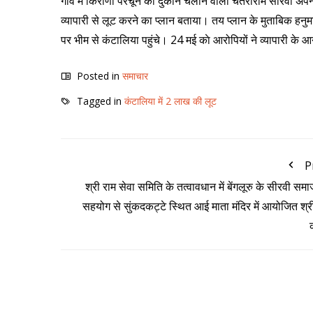
गांव में किराणा परचून की दुकान चलाने वाला चतराराम सीरवी अपने
व्यापारी से लूट करने का प्लान बताया। तय प्लान के मुताबिक 
पर भीम से कंटालिया पहुंचे। 24 मई काे आरोपियों ने व्यापारी के आ
Posted in
समाचार
Tagged in
कंटालिया में 2 लाख की लूट
P
श्री राम सेवा समिति के तत्वावधान में बेंगलूरु के सीरवी समा
सहयोग से सुंकदकट्टे स्थित आई माता मंदिर में आयोजित श्र