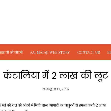
ाता जी की जीवनी
AAI MATAJI WEB STORY
CONTACT US
B
कंटालिया में 2 लाख की लूट
August 11, 2018
29 मई की रात को आंखों में मिर्ची डाल व्यापारी पर चाकुओं से हमला करने 2 लाख