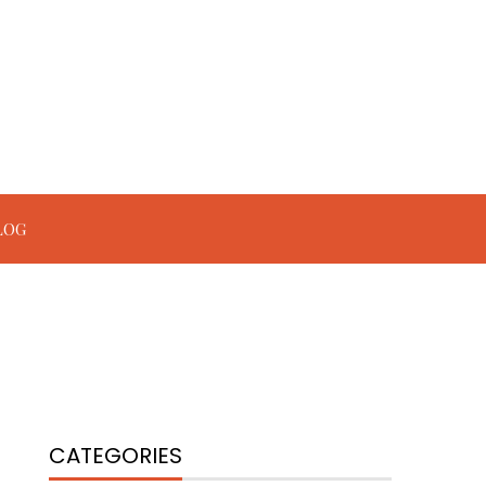
LOG
CATEGORIES