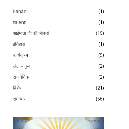
kahani
(1)
talent
(1)
आईमाता जी की जीवनी
(19)
इतिहास
(1)
कार्यक्रम
(9)
खेल – कुद
(2)
राजनेतिक
(2)
विशेष
(21)
समाचार
(56)