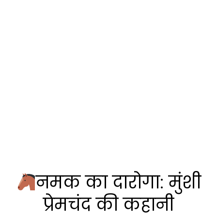
नमक का दारोगा: मुंशी
प्रेमचंद की कहानी