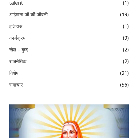
talent
(1)
आईमाता जी की जीवनी
(19)
इतिहास
(1)
कार्यक्रम
(9)
खेल – कुद
(2)
राजनेतिक
(2)
विशेष
(21)
समाचार
(56)