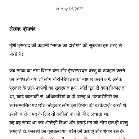
May 16, 2023
लेखक: प्रेमचंद
मुंशी प्रेमचंद की कहानी “नमक का दारोगा” की सुरुवात इस तरह से
होती है :
जब नमक का नया विभाग बना और ईश्वरप्रदत्त वस्तु के व्यवहार करने
का निषेध हो गया तो लोग चोरी-छिपे इसका व्यापार करने लगे. अनेक
प्रकार के छल-प्रपंचों का सूत्रपात हुआ, कोई घूस से काम निकालता
था, कोई चालाकी से. अधिकारियों के पौ-बारह थे. पटवारीगिरी का
सर्वसम्मानित पद छोड़-छोड़कर लोग इस विभाग की बरकंदाज़ी करते थे.
इसके दारोगा पद के लिए तो वक़ीलों का भी जी ललचाता था.
यह वह समय था जब अंगरेज़ी शिक्षा और ईसाई मत को लोग एक ही वस्तु
समझते थे. फ़ारसी का प्राबल्य था. प्रेम की कथाएं और शृंगार रस के