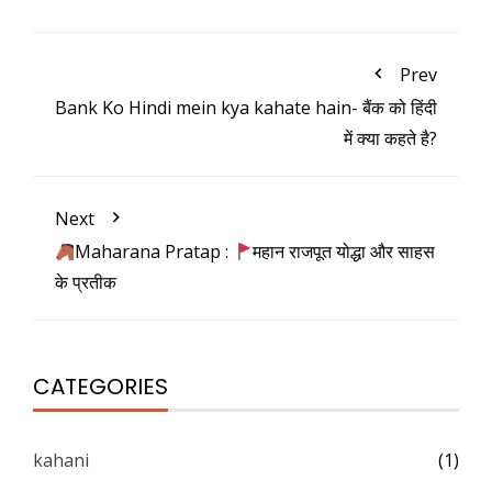
Prev
Bank Ko Hindi mein kya kahate hain- बैंक को हिंदी
में क्या कहते है?
Next
Maharana Pratap :
महान राजपूत योद्धा और साहस
के प्रतीक
CATEGORIES
kahani
(1)