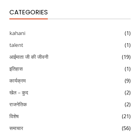
CATEGORIES
kahani
(1)
talent
(1)
आईमाता जी की जीवनी
(19)
इतिहास
(1)
कार्यक्रम
(9)
खेल – कुद
(2)
राजनेतिक
(2)
विशेष
(21)
समाचार
(56)