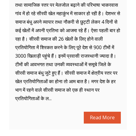
तथा सामाजिक स्तर पर मेलजोल बढ़ाने की परिभाषा भाकरवास
गांव में हो रहे सीरवी खेल महाकुंभ में साकार हो रही है। देशभर से
समाज बंधु अपने व्यापार तथा नौकरी से छुट्टी लेकर 4 दिनों से
कई खेलों में अपनी प्रतिभा को आजमा रहे हैं। ऐसा पहली बार हो
रहा है। सीरवी समाज की 26 खेलों के लिए होने वाली
प्रतियोगिता में शिरकत करने के लिए पूरे देश से 900 टीमों में
3000 खिलाड़ी पहुंचे हैं। इनमें प्रवासी राजस्थानी ज्यादा है।
टीमों की आवभगत तथा उनकी व्यवस्थाओं में समूचे जिले के
सीरवी समाज बंधु जुटे हुए हैं। सीरवी समाज में क्षेत्रीय स्तर पर
खेल प्रतियोगिताओं का होना तो आम बात है। मगर देश के हर
भाग में रहने वाले सीरवी समाज को एक ही स्थान पर
प्रतियोगिताओं के ल...
Read More