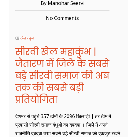
By Manohar Seervi
No Comments
खेल - कुद
सीरवी खेल महाकुंभ |
जैतारण में जिले के सबसे
बड़े सीरवी समाज की अब
तक की सबसे बड़ी
प्रतियोगिता
देशभर से पहुंचे 357 टीमों के 2096 खिलाड़ी | हर टीम में
प्रवासी सीरवी समाज बंधुओं का दबदबा । जिले में अपने
राजनीति दबदबा तथा सबसे बड़े सीरवी समाज को एकजुट रखने