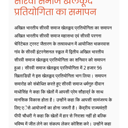
सीरवी समाज खेलकूद
प्रतियोगिता का समापन
अखिल भारतीय सीरवी समाज खेलकूद प्रतियोगिता का समापन
अखिल भारतीय सीरवी समाज महासभा एवं सीरवी परगना
चेरिटेबल ट्रस्ट जैतारण के तत्वावधान में आयोजित भाकरवास
गांव के सीरवी इंटरनेशनल स्कूल में द्वितीय अखिल भारतीय
सीरवी समाज खेलकूद प्रतियोगिता का शनिवार को समापन
हुआ। सीरवी समाज खेलकूद प्रतियोगिता में 2 हजार 96
खिलाडिय़ों ने इस खेलकूद प्रतियोगिता भाग लिया। समापन
समारोह को संबोधित करते हुए सीरवी समाज धर्मगुरु दीवान
माधोसिंह ने कहा कि खेलों में आपसी प्रेम सौहार्द्र के साथ
मानसिक विकास होता है। उन्होंने कहा कि आपसी सामंजस्य के
लिए एेसे आयोजनों का होना जरूरी है। केंद्रीय राज्यमंत्री
पीपी चौधरी ने कहा कि खेलों में हार से निराशा नहीं हो बल्कि
भविष्य में जीत लेने का संकल्प लेकर कोशिश करे। उन्होंने कहा