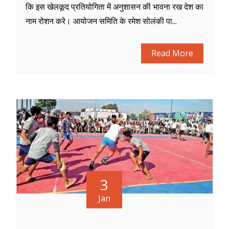
कि इस खेलकूद प्रतियोगिता में अनुशासन की भावना रख देश का
नाम रोशन करे। आयोजन समिति के रमेश सोलंकी पा...
Read More
3
Jan