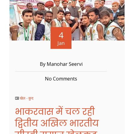
4
Jan
By Manohar Seervi
No Comments
खेल - कुद
भाकरवास में चल रही
द्वितीय अखिल भारतीय