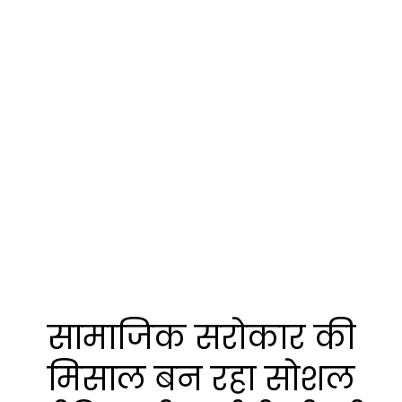
सामाजिक सरोकार की
मिसाल बन रहा सोशल