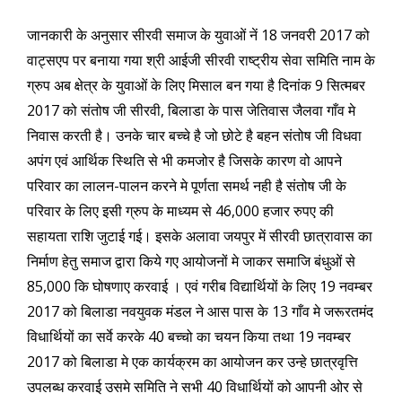
जानकारी के अनुसार सीरवी समाज के युवाओं नें 18 जनवरी 2017 को
वाट्सएप पर बनाया गया श्री आईजी सीरवी राष्ट्रीय सेवा समिति नाम के
ग्रुप अब क्षेत्र के युवाओं के लिए मिसाल बन गया है दिनांक 9 सित्मबर
2017 को संतोष जी सीरवी, बिलाडा के पास जेतिवास जैलवा गाँव मे
निवास करती है। उनके चार बच्चे है जो छोटे है बहन संतोष जी विधवा
अपंग एवं आर्थिक स्थिति से भी कमजोर है जिसके कारण वो आपने
परिवार का लालन-पालन करने मे पूर्णता समर्थ नही है संतोष जी के
परिवार के लिए इसी ग्रुप के माध्यम से 46,000 हजार रुपए की
सहायता राशि जुटाई गई। इसके अलावा जयपुर में सीरवी छात्रावास का
निर्माण हेतु समाज द्वारा किये गए आयोजनों मे जाकर समाजि बंधुओं से
85,000 कि घोषणाए करवाई । एवं गरीब विद्यार्थियों के लिए 19 नवम्बर
2017 को बिलाडा नवयुवक मंडल ने आस पास के 13 गाँव मे जरूरतमंद
विधार्थियों का सर्वे करके 40 बच्चो का चयन किया तथा 19 नवम्बर
2017 को बिलाडा मे एक कार्यक्रम का आयोजन कर उन्हे छात्रवृत्ति
उपलब्ध करवाई उसमे समिति ने सभी 40 विधार्थियों को आपनी ओर से