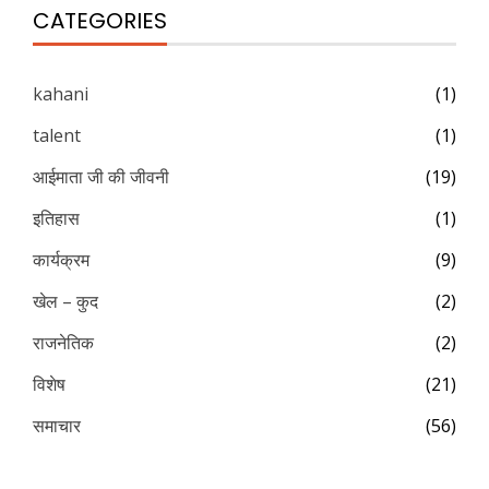
CATEGORIES
kahani
(1)
talent
(1)
आईमाता जी की जीवनी
(19)
इतिहास
(1)
कार्यक्रम
(9)
खेल – कुद
(2)
राजनेतिक
(2)
विशेष
(21)
समाचार
(56)