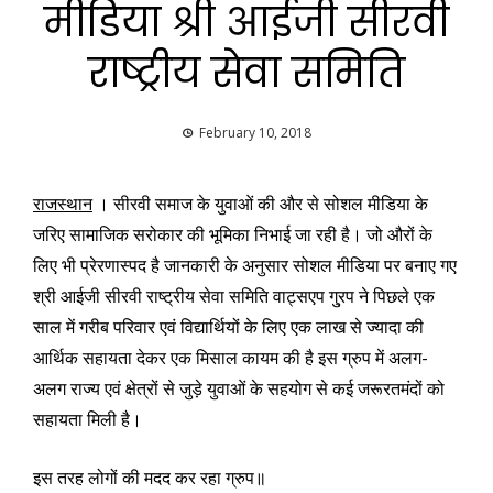
मीडिया श्री आईजी सीरवी
राष्ट्रीय सेवा समिति
February 10, 2018
राजस्थान
। सीरवी समाज के युवाओं की और से सोशल मीडिया के
जरिए सामाजिक सरोकार की भूमिका निभाई जा रही है। जो औरों के
लिए भी प्रेरणास्पद है जानकारी के अनुसार सोशल मीडिया पर बनाए गए
श्री आईजी सीरवी राष्ट्रीय सेवा समिति वाट्सएप गु्रप ने पिछले एक
साल में गरीब परिवार एवं विद्यार्थियों के लिए एक लाख से ज्यादा की
आर्थिक सहायता देकर एक मिसाल कायम की है इस ग्रुप में अलग-
अलग राज्य एवं क्षेत्रों से जुड़े युवाओं के सहयोग से कई जरूरतमंदों को
सहायता मिली है।
इस तरह लोगों की मदद कर रहा ग्रुप॥