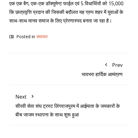
एक एक बैग, एक-एक डाॅक्युमेन्ट फाईल एवं 5 विधार्थियों को 15,000
कि छात्रवृत्ति प्रदान की जिसकी बदौलत यह ग्रुप शहर में युवाओं के
साथ-साथ मानव समाज के लिए प्रेरणास्पद बनता जा रहा है।
Posted in
समाचार
Prev
भावभरा हार्दिक आमंत्रण
Next
सीरवी सेवा संघ ट्रस्ट लिंगराजपुरम में आईमाता के जयकारों के
बीच जाजम स्थापना के साथ शुरू हुआ