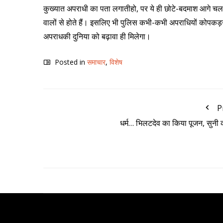
कुख्यात अपराधी का पता लगातीहो, पर ये ही छोटे-बदमाश आगे चल कर
वालों से होते हैं। इसलिए भी पुलिस कभी-कभी अपराधियों कोपकड़ने
अपराधकी दुनिया को बढ़ावा ही मिलेगा।
Posted in
समाचार
,
विशेष
P
धर्म… भिलटदेव का किया पूजन, सुनी