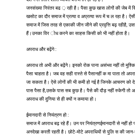
जनसंख्या निरंतर बढ ़ रही है। पैसा कुछ खास लोगों की जेब में स
खसोट का दौर समाज में प्रत्या व अप्रत्या रूप में च ल रहा है। ऐस
समाज में जिस तरह से एकाकी जीन जीने की प्रवृत्ति बढ़ रहीहै, उ
हैं।उनका विर ोध करने का साहस किसी को भी नहीं होता है।
अपराध और बढ़ेंगे :
अपराध तो अभी और बढ़ेंगे। इनको रोक पाना असंभव नहीं तो मुश
पैसा चाहता है। जब वह सही रास्ते से पैसानहीं क मा पाता तो अप
जा सकता है। ऐसे लोगों की भी कमी हो गई है जिनके आचरण को 
पास पैसा है,उसके पास सब कुछ है। पैसे की दौड़ नहीं रुकेगी तो अप
अपराध की दुनिया से ही क्यों न कमाया हो।
ईमानदारी से नियंत्रण हो :
समाज में अपराध बढ़ रहे हैं। उन पर नियंत्रणईमानदारी से नहीं हो 
अनदेखा करती रहती है। छोटे-मोटे अपराधियों से पुलि स की जान-पहच