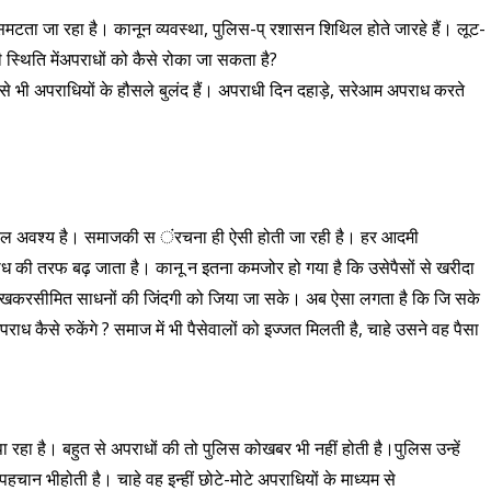
िमटता जा रहा है। कानून व्यवस्था, पुलिस-प् रशासन शिथिल होते जारहे हैं। लूट-
ी स्थिति मेंअपराधों को कैसे रोका जा सकता है?
ससे भी अपराधियों के हौसले बुलंद हैं। अपराधी दिन दहाड़े, सरेआम अपराध करते
्किल अवश्य है। समाजकी स ंरचना ही ऐसी होती जा रही है। हर आदमी
राध की तरफ बढ़ जाता है। कानू न इतना कमजोर हो गया है कि उसेपैसों से खरीदा
देखकरसीमित साधनों की जिंदगी को जिया जा सके। अब ऐसा लगता है कि जि सके
राध कैसे रुकेंगे ? समाज में भी पैसेवालों को इज्जत मिलती है, चाहे उसने वह पैसा
पा रहा है। बहुत से अपराधों की तो पुलिस कोखबर भी नहीं होती है।पुलिस उन्हें
ान भीहोती है। चाहे वह इन्हीं छोटे-मोटे अपराधियों के माध्यम से