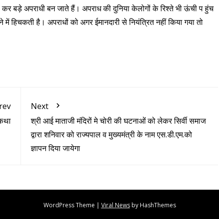
 बड़े अपराधी बन जाते हैं। अपराध की दुनिया केलोगों के रिश्ते भी ऊंची प हुंच
 में हिचकती है। अपराधों को अगर ईमानदारी से नियंत्रित नहीं किया गया तो
rev
Next
 कथा
श्री आई माताजी मंदिरों मे चोरी की घटनाओं को लेकर सिर्वी समाज
द्वारा शनिवार को राज्यपाल व मुख्यमंत्री के नाम एस.डी.एम.को
ज्ञापन दिया जायेगा
WordPress Theme
|
Viral News
by HashThemes