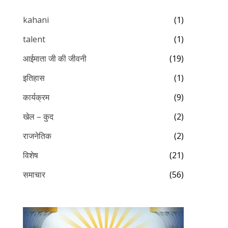
kahani
(1)
talent
(1)
आईमाता जी की जीवनी
(19)
इतिहास
(1)
कार्यक्रम
(9)
खेल – कुद
(2)
राजनेतिक
(2)
विशेष
(21)
समाचार
(56)