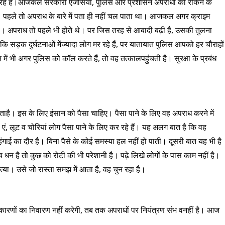
़ रहे हैं।आजकल सरकारी एजेंसियां, पुलिस और प्रशासन अपराधों को रोकने के
। पहले तो अपराध के बारे में पता ही नहीं चल पाता था। आजकल अगर क्राइम
ै। अपराध तो पहले भी होते थे। पर जिस तरह से आबादी बढ़ी है, उसकी तुलना
 कि सड़क दुर्घटनाओं मेंज्यादा लोग मर रहे हैं, पर यातायात पुलिस आपको हर चौराहों
ं भी अगर पुलिस को कॉल करते हैं, तो वह तत्कालपहुंचती है। सुरक्षा के प्रबंध
है। इस के लिए इंसान को पैसा चाहिए। पैसा पाने के लिए वह अपराध करने में
एं, लूट व चोरियां लोग पैसा पाने के लिए कर रहे हैं। यह अलग बात है कि वह
गाई का दौर है। बिना पैसे के कोई समस्या हल नहीं हो पाती। दूसरी बात यह भी है
 धन है तो कुछ को रोटी की भी परेशानी है। पढ़े लिखे लोगों के पास काम नहीं है।
त्या। उसे जो रास्ता समझ में आता है, वह चुन रहा है।
कारणों का निवारण नहीं करेगी, तब तक अपराधों पर नियंत्रण संभ वनहीं है। आज