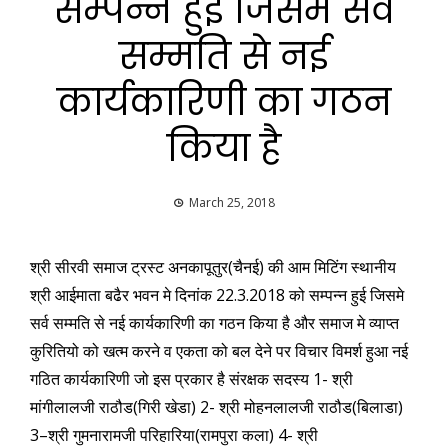
सम्पन्न हुई जिसमे सर्व
सम्मति से नई
कार्यकारिणी का गठन
किया है
March 25, 2018
श्री सीरवी समाज ट्रस्ट अनकापूतुर(चैनई) की आम मिटिंग स्थानीय
श्री आईमाता बढैर भवन मे दिनांक 22.3.2018 को सम्पन्न हुई जिसमे
सर्व सम्मति से नई कार्यकारिणी का गठन किया है और समाज मे व्याप्त
कुरितियो को खत्म करने व एकता को बल देने पर विचार विमर्श हुआ नई
गठित कार्यकारिणी जो इस प्रकार है संरक्षक सदस्य 1- श्री
मांगीलालजी राठौड(गिरी खेडा) 2- श्री मोहनलालजी राठौड(बिलाडा)
3–श्री गुमनारामजी परिहारिया(रामपुरा कला) 4- श्री