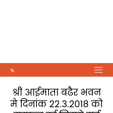
श्री आईमाता बढैर भवन
मे दिनांक 22.3.2018 को