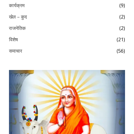
कार्यक्रम
(9)
खेल – कुद
(2)
राजनेतिक
(2)
विशेष
(21)
समाचार
(56)