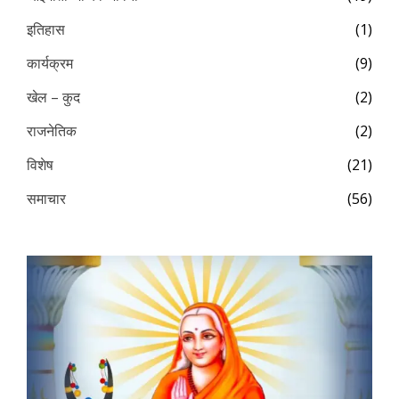
इतिहास
(1)
कार्यक्रम
(9)
खेल – कुद
(2)
राजनेतिक
(2)
विशेष
(21)
समाचार
(56)