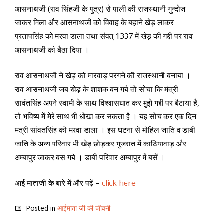
आसनाथजी (राव सिंहजी के पुत्र) से पाली की राजस्थानी गुन्दोज
जाकर मिला और आसनाथजी को विवाह के बहाने खेड़ लाकर
प्रतापसिंह को मरवा डाला तथा संवत्‌ 1337 में खेड़ की गद्दी पर राव
आसनाथजी को बैठा दिया ।
राव आसनाथजी ने खेड़ को मारवाड़ परगने की राजस्थानी बनाया ।
राव आसनाथजी जब खेड़ के शाशक बन गये तो सोचा कि मंत्री
सावंतसिंह अपने स्वामी के साथ विश्वासघात कर मुझे गद्दी पर बैठाया है,
तो भविष्य में मेरे साथ भी धोखा कर सकता है । यह सोच कर एक दिन
मंत्री सांवतसिंह को मरवा डाला । इस घटना से मोहिल जाति व डाबी
जाति के अन्य परिवार भी खेड़ छोड़कर गुजरात में काठियावाड़ और
अम्बापुर जाकर बस गये । डाबी परिवार अम्बापुर में बसें ।
आई माताजी के बारे में और पढ़ें –
click here
Posted in
आईमाता जी की जीवनी