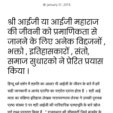
January 31, 2018
श्री आईजी या आईजी महाराज
की जीवनी को प्रमाणिकता से
जानने के लिए अनेक विद्दजनों ,
भक्तो , इतिहासकारों , संतो,
समाज सुधारको ने प्रेरित प्रयास
किया ।
हिन्दू धर्म दर्शन में श्रुति का आधार भी आईजी के जीवन के बारे में हमें
सही जानकारी व आनंद प्राप्ति का स्त्रोत प्राप्त होता है । श्री आई
माता का संक्षिप्त इतिहास लेखक नारायरणराम लेरचा ने उनकी पुस्तक
प्रष्ठ संख्या 9 पर श्री आईजी की पारिवारिक प्रष्ठभूमि के बारे खोज
पूर्ण तथ्य प्रस्तुत किया है , “ राजस्थान की सीमावर्ती जिले बाड़मेर के