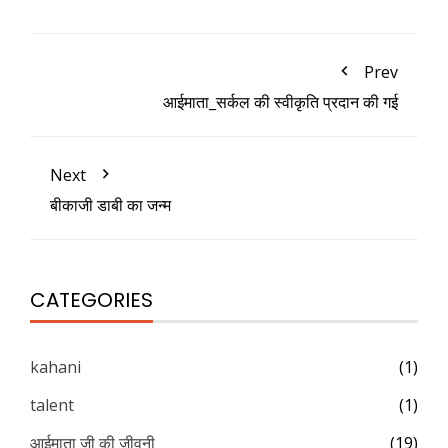
Prev
आईमाता_सर्कल की स्वीकृति प्रदान की गई
Next
बीकाजी डाबी का जन्म
CATEGORIES
kahani
(1)
talent
(1)
आईमाता जी की जीवनी
(19)