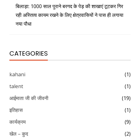
बिलाड़ा: 1000 साल पुराने बरगद के पेड़ की शाखाएं टूटकर गिर
रही अस्तित्व कायम रखने के लिए क्षेत्रवासियों ने पास ही लगाया
नया पौधा
CATEGORIES
kahani
(1)
talent
(1)
आईमाता जी की जीवनी
(19)
इतिहास
(1)
कार्यक्रम
(9)
खेल – कुद
(2)