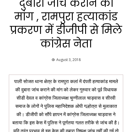
दुबारा जांच कराने की
मांग , रामपुरा हत्याकांड
प्रकरण में डीजीपी से मिले
कांग्रेस नेता
August 3, 2018
पाली सोजत थाना क्षेत्र के रामपुरा कलां में दंपती हत्याकांड मामले
की दुबारा जांच कराने की मांग को लेकर गुरुवार को पूर्व विधायक
सीडी देवल व कांग्रेस जिलाध्यक्ष चुन्नीलाल चाड़वास व सीरवी
समाज के लोगों ने पुलिस महानिदेशक ओपी गल्होत्रा से मुलाकात
की। डीजीपी को सौंपे ज्ञापन में कांग्रेस जिलाध्यक्ष चाड़वास ने
बताया कि इस केस में पुलिस ने पूर्णतया गलत तरीके से जांच की है।
यदि तुरंत प्रभाव से इस केस की दुबारा निष्पक्ष जांच नहीं की गई तो