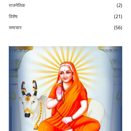
राजनेतिक
(2)
विशेष
(21)
समाचार
(56)