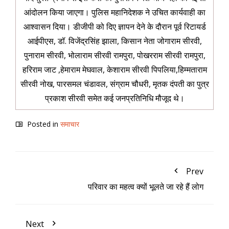
आंदोलन किया जाएगा। पुलिस महानिदेशक ने उचित कार्यवाही का
आश्वासन दिया। डीजीपी को दिए ज्ञापन देने के दौरान पूर्व रिटायर्ड
आईपीएस, डॉ. विजेंद्रसिंह झाला, किसान नेता जोगाराम सीरवी,
पुनाराम सीरवी, भोलाराम सीरवी रामपुरा, पोखरराम सीरवी रामपुरा,
हरिराम जाट ,हेमाराम मेघवाल, केशाराम सीरवी पिपलिया,हिम्मताराम
सीरवी नोख, पारसमल चंडावल, संग्राम चौधरी, मृतक दंपती का पुत्र
प्रकाश सीरवी समेत कई जनप्रतिनिधि मौजूद थे।
Posted in
समाचार
Prev
परिवार का महत्व क्यों भूलते जा रहे हैं लोग
Next