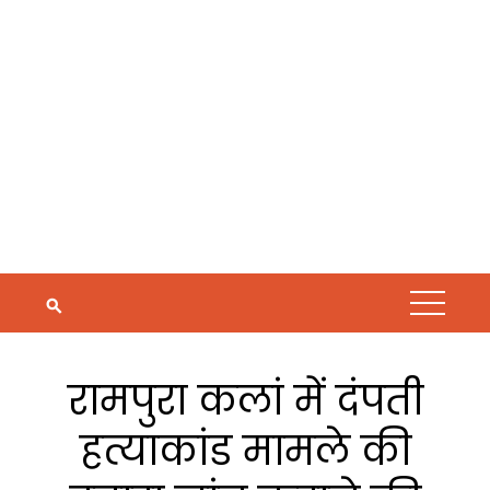
रामपुरा कलां में दंपती
हत्याकांड मामले की