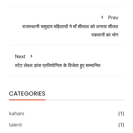
Prev
राजस्थानी समुदाय महिलायों ने माँ शीतला को लगाया शीतल
पकवानों का भोग
Next
स्टेट लेवल डांस प्रतियोगिता के विजेता हुए सम्मानित
CATEGORIES
kahani
(1)
talent
(1)