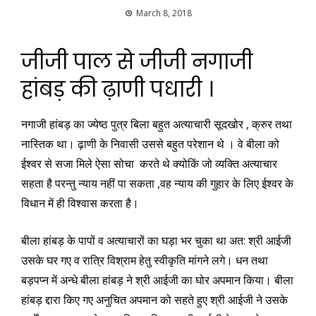
March 8, 2018
जीजी पाल से जीजी नगाजी
हांबड़ की ढ़ाणी पधारी ।
नगाजी हांबड़ का ज्येष्ठ पुत्र बिला बहुत अत्याचारी सूदखोर , क्रुर तथा
नास्तिक था। ढ़ाणी के निवासी उससे बहुत परेशान थे । वे बीला को
ईश्वर से सजा मिले ऐसा सोचा करते थे क्योकिं जो व्यक्ति अत्याचार
सहता है परन्तु न्याय नहीं पा सकता ,वह न्याय की गुहार के लिए ईश्वर के
विधान में ही विश्वास करता है।
बीला हांबड़ के पापों व अत्याचारों का घड़ा भर चुका था अत: श्री आईजी
उसके घर गए व रात्रि विश्राम हेतु स्वीकृति मांगने लगे। धन तथा
बड़पप्न में अन्धे बीला हांबड़ ने श्री आईजी का घोर अपमान किया। बीला
हांबड़ द्दारा किए गए अनुचित अपमान को सहते हुए श्री आईजी ने उसके