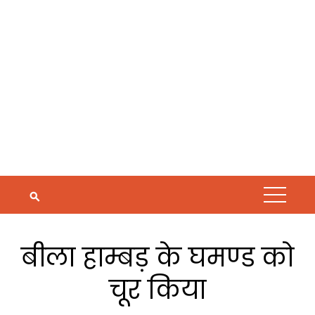
बीला हाम्बड़ के घमण्ड को
चूर किया