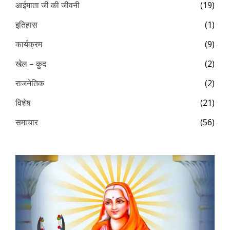
आईमाता जी की जीवनी
(19)
इतिहास
(1)
कार्यक्रम
(9)
खेल – कुद
(2)
राजनेतिक
(2)
विशेष
(21)
समाचार
(56)