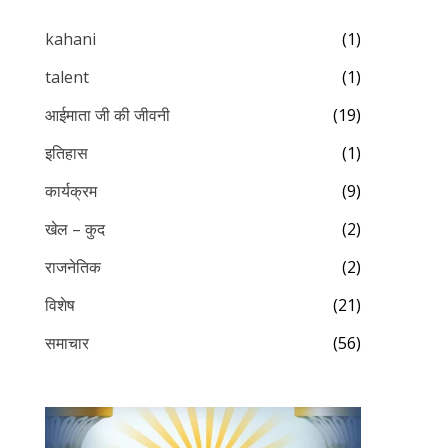
kahani
(1)
talent
(1)
आईमाता जी की जीवनी
(19)
इतिहास
(1)
कार्यक्रम
(9)
खेल – कुद
(2)
राजनेतिक
(2)
विशेष
(21)
समाचार
(56)