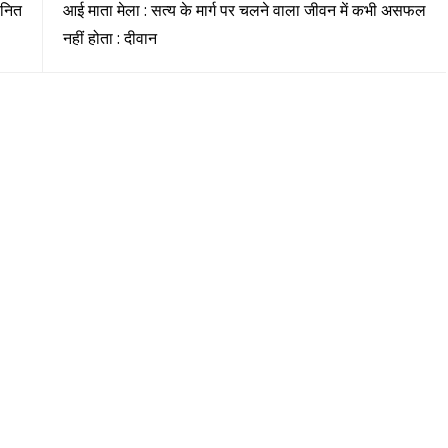
ानित
आई माता मेला : सत्य के मार्ग पर चलने वाला जीवन में कभी असफल
नहीं होता : दीवान