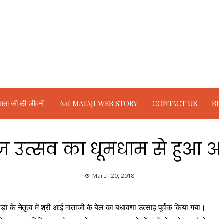
ाता जी की जीवनी
AAI MATAJI WEB STORY
CONTACT US
B
बीज उत्सव का धूमधाम से हु
March 20, 2018
 के नेतृत्व में श्री आई माताजी के बेल का बधावणा उत्साह पूर्वक किया गया।