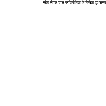
स्टेट लेवल डांस प्रतियोगिता के विजेता हुए सम्म