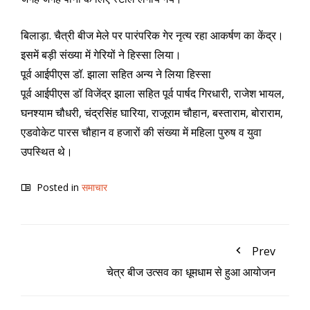
बिलाड़ा. चैत्री बीज मेले पर पारंपरिक गेर नृत्य रहा आकर्षण का केंद्र।
इसमें बड़ी संख्या में गेरियों ने हिस्सा लिया।
पूर्व आईपीएस डॉ. झाला सहित अन्य ने लिया हिस्सा
पूर्व आईपीएस डॉ विजेंद्र झाला सहित पूर्व पार्षद गिरधारी, राजेश भायल,
घनश्याम चौधरी, चंद्रसिंह घारिया, राजूराम चौहान, बस्ताराम, बोराराम,
एडवोकेट पारस चौहान व हजारों की संख्या में महिला पुरुष व युवा
उपस्थित थे।
Posted in
समाचार
Prev
चेत्र बीज उत्सव का धूमधाम से हुआ आयोजन