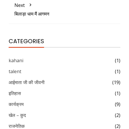
Next
बिलाड़ा धाम मैं आगमन
CATEGORIES
kahani
(1)
talent
(1)
आईमाता जी की जीवनी
(19)
इतिहास
(1)
कार्यक्रम
(9)
खेल – कुद
(2)
राजनेतिक
(2)