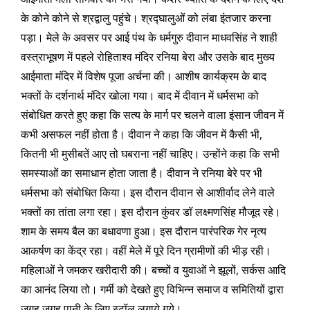
के कोने कोने से श्रद्वालु पहुंचे। श्रद्घालुओं को लंबा इंतजार करना
पड़ा। मेले के अवसर पर आई पंथ के धर्मगुरु दीवान माधवसिंह ने शाही
वस्त्राभूषण में पहले रोहिताश्व मंदिर रनिया बेरा और उसके बाद मुख्य
आईमाता मंदिर में विशेष पूजा अर्चना की। आशीष कार्यक्रम के बाद
भक्तों के दर्शनार्थ मंदिर खोला गया। बाद में दीवान में धर्मसभा को
संबोधित करते हुए कहा कि सत्य के मार्ग पर चलने वाला इंसान जीवन में
कभी असफल नहीं होता है। दीवान ने कहा कि जीवन में कैसी भी,
कितनी भी मुसीबतें आए तो घबराना नहीं चाहिए। उन्होंने कहा कि सभी
समस्याओं का समाधान होता जाता है। दीवान ने रनिया बेरे पर भी
धर्मसभा को संबोधित किया। इस दौरान दीवान से आशीर्वाद लेने वाले
भक्तों का तांता लगा रहा। इस दौरान कुंवर डॉ लक्ष्मणसिंह मौजूद रहे।
शाम के समय बैल का बधावणा हुआ। इस दौरान पारंपरिक गेर नृत्य
आकर्षण का केंद्र रहा। वहीं मेले में पूरे दिन ग्रामीणों की भीड़ रही।
महिलाओं ने जमकर खरीदारी की। बच्चों व युवाओं ने झूलों, सर्कस आदि
का आनंद लिया तो। गर्मी को देखते हुए विभिन्न समाज व समितियों द्वारा
जगह जगह पानी के लिए स्टॉल लगाये गये।