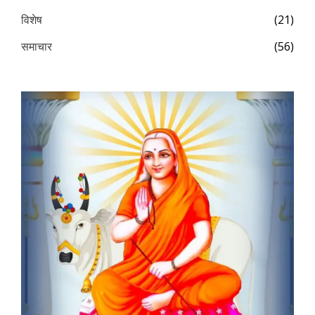
विशेष
(21)
समाचार
(56)