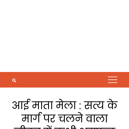
आई माता मेला : सत्य के
मार्ग पर चलने वाला