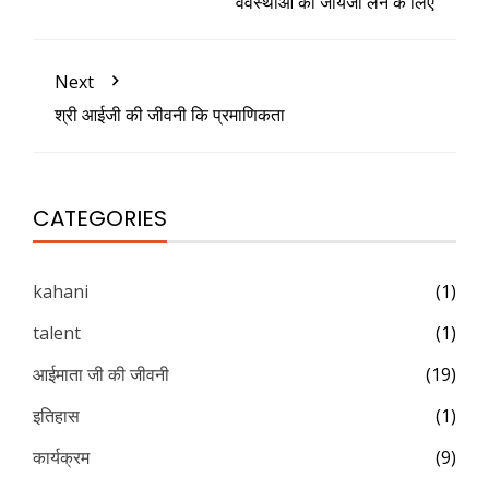
वेवस्थाओ का जायजा लेने के लिए
Next
श्री आईजी की जीवनी कि प्रमाणिकता
CATEGORIES
kahani
(1)
talent
(1)
आईमाता जी की जीवनी
(19)
इतिहास
(1)
कार्यक्रम
(9)