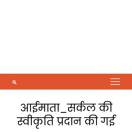
आईमाता_सर्कल की
स्वीकृति प्रदान की गई