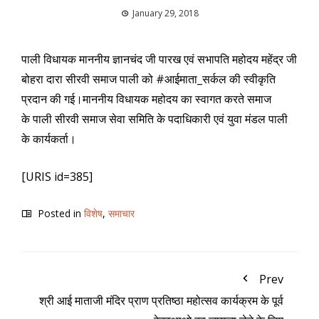
January 29, 2018
पाली विधायक माननीय ज्ञानचंद जी पारख एवं सभापति महोदय महेंद्र जी
बोहरा दारा सीरवी समाज पाली को #आईमाता_सर्कल की स्वीकृति
प्रदान की गई।माननीय विधायक महोदय का स्वागत करते समाज
के पाली सीरवी समाज सेवा समिति के पदाधिकारी एवं युवा मंडल पाली
के कार्यकर्ता।
[URIS id=385]
Posted in
विशेष
,
समाचार
Prev
श्री आई माताजी मंदिर प्राण प्रतिष्ठा महोत्सव कार्यक्रम के पूर्व